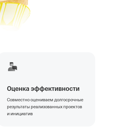
Оценка эффективности
Совместно оцениваем долгосрочные
результаты реализованных проектов
и инициатив