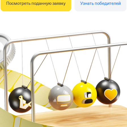
Посмотреть поданную заявку
Узнать победителей