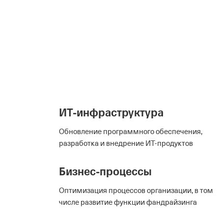
ИТ-инфраструктура
Обновление программного обеспечения,
разработка и внедрение
ИТ-продуктов
Бизнес-процессы
Оптимизация процессов организации, в том
числе развитие функции фандрайзинга