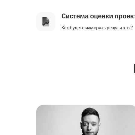
Система оценки проек
Как будете измерять результаты?