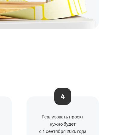
4
Реализовать проект
нужно будет
с 1 сентября 2025 года