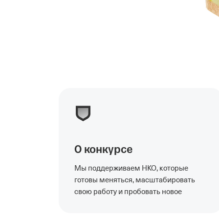
О конкурсе
Мы поддерживаем НКО, которые
готовы меняться, масштабировать
свою работу и пробовать новое