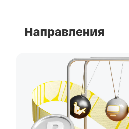
Направления