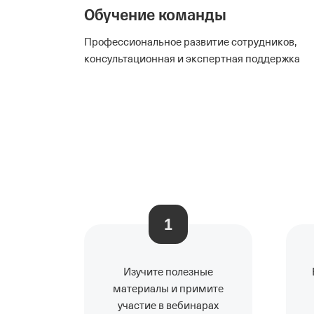
Обучение команды
Профессиональное развитие сотрудников,
консультационная и экспертная поддержка
1
Изучите полезные
материалы и примите
участие в вебинарах