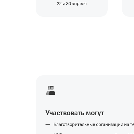
22 и 30 апреля
Участвовать могут
Благотворительные организации на 