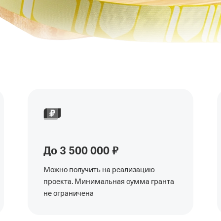
До 3 500 000 ₽
Можно получить на реализацию
проекта. Минимальная сумма гранта
не ограничена